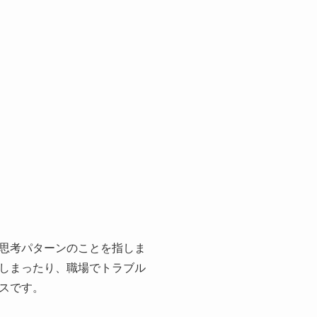
思考パターンのことを指しま
しまったり、職場でトラブル
スです。