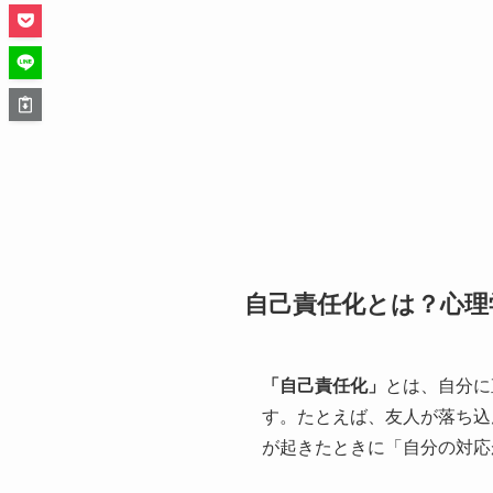
自己責任化とは？心理
「自己責任化」
とは、自分に
す。たとえば、友人が落ち込
が起きたときに「自分の対応