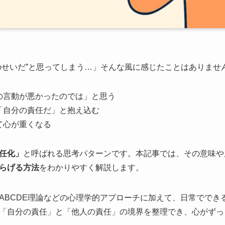
のせいだ”と思ってしまう…」そんな風に感じたことはありませ
の言動が悪かったのでは」と思う
「自分の責任だ」と抱え込む
て心が重くなる
任化」
と呼ばれる思考パターンです。本記事では、その意味や
らげる方法
をわかりやすく解説します。
ABCDE理論などの心理学的アプローチに加えて、日常ででき
「自分の責任」と「他人の責任」の境界を整理でき、心がずっ