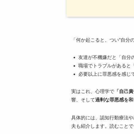
「何か起こると、つい“自分
友達が不機嫌だと「自分
職場でトラブルがあると
必要以上に罪悪感を感じ
実はこれ、心理学で
「自己責
響、そして
過剰な罪悪感を和
具体的には、認知行動療法や
夫も紹介します。読むことで