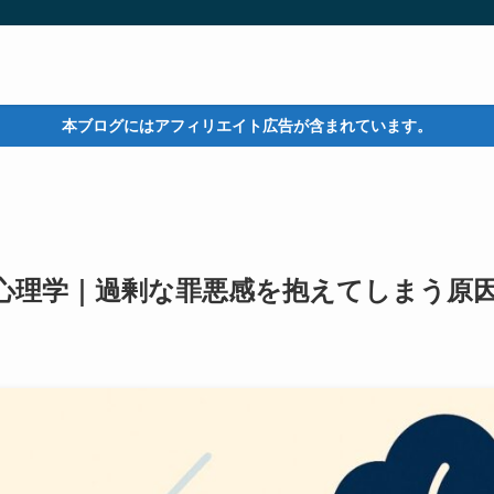
本ブログにはアフィリエイト広告が含まれています。
心理学｜過剰な罪悪感を抱えてしまう原