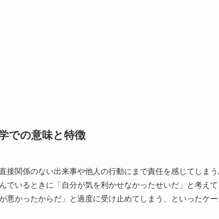
学での意味と特徴
直接関係のない出来事や他人の行動にまで責任を感じてしまう
んでいるときに「自分が気を利かせなかったせいだ」と考えて
が悪かったからだ」と過度に受け止めてしまう、といったケー