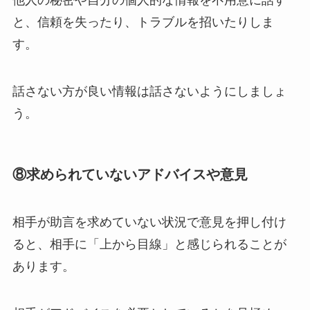
と、信頼を失ったり、トラブルを招いたりしま
す。
話さない方が良い情報は話さないようにしましょ
う。
⑧
求められていないアドバイスや意見
相手が助言を求めていない状況で意見を押し付け
ると、相手に「上から目線」と感じられることが
あります。