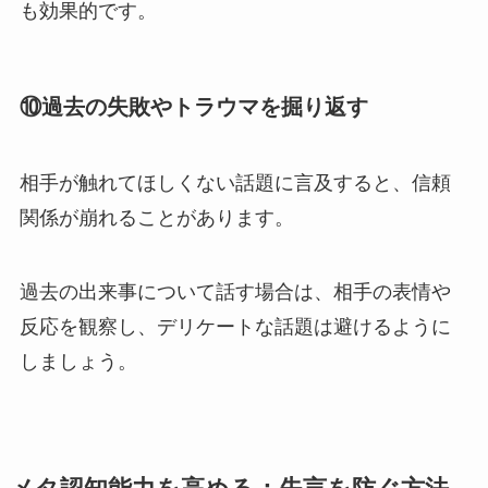
も効果的です。
⑩
過去の失敗やトラウマを掘り返す
相手が触れてほしくない話題に言及すると、信頼
関係が崩れることがあります。
過去の出来事について話す場合は、相手の表情や
反応を観察し、デリケートな話題は避けるように
しましょう。