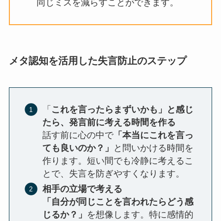
同じミスを減らすことができます。
メタ認知を活用した失言防止のステップ
「
これを言ったらまずいかも」と感じ
たら、発言前に考える時間を作る
話す前に心の中で
「本当にこれを言っ
ても良いのか？」
と問いかける時間を
作ります。短い間でも冷静に考えるこ
とで、失言を防ぎやすくなります。
相手の立場で考える
「自分が同じことを言われたらどう感
じるか？」
を想像します。特に感情的