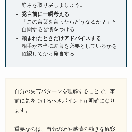
静さを取り戻しましょう。
発言前に一瞬考える
「この言葉を言ったらどうなるか？」と
自問する習慣をつける。
頼まれたときだけアドバイスする
相手が本当に助言を必要としているかを
確認してから発言する。
自分の失言パターンを理解することで、事
前に気をつけるべきポイントが明確になり
ます。
重要なのは、自分の癖や感情の動きを観察