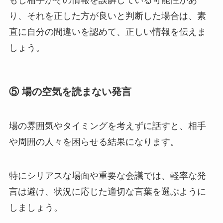
り、それを正した方が良いと判断した場合は、素
直に自分の間違いを認めて、正しい情報を伝えま
しょう。
⑤
場の空気を読まない発言
場の雰囲気やタイミングを考えずに話すと、相手
や周囲の人々を困らせる結果になります。
特にシリアスな場面や重要な会議では、軽率な発
言は避け、状況に応じた適切な言葉を選ぶように
しましょう。