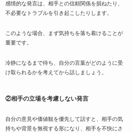
感情的な発言は、相手との信頼関係を損ねたり、
不必要なトラブルを引き起こしたりします。
このような場合、まず気持ちを落ち着けることが
重要です。
冷静になるまで待ち、自分の言葉がどのように受
け取られるかを考えてから話しましょう。
②
相手の立場を考慮しない発言
自分の意見や価値観を優先して話すと、相手の気
持ちや背景を無視する形になり、相手を不快にさ