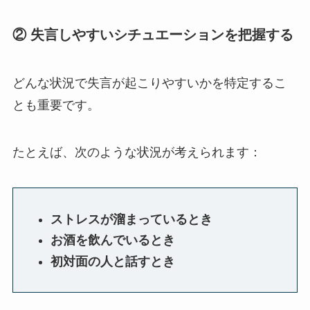
②
失言しやすいシチュエーションを把握する
どんな状況で失言が起こりやすいかを特定するこ
とも重要です。
たとえば、次のような状況が考えられます：
ストレスが溜まっているとき
お酒を飲んでいるとき
初対面の人と話すとき