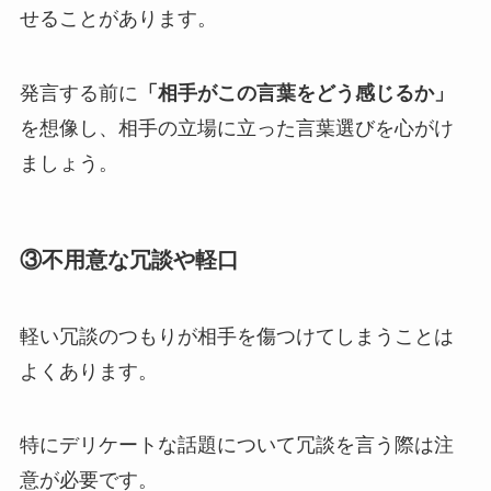
せることがあります。
発言する前に
「相手がこの言葉をどう感じるか」
を想像し、相手の立場に立った言葉選びを心がけ
ましょう。
③
不用意な冗談や軽口
軽い冗談のつもりが相手を傷つけてしまうことは
よくあります。
特にデリケートな話題について冗談を言う際は注
意が必要です。