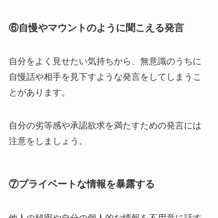
⑥
自慢やマウントのように聞こえる発言
自分をよく見せたい気持ちから、無意識のうちに
自慢話や相手を見下すような発言をしてしまうこ
とがあります。
自分の劣等感や承認欲求を満たすための発言には
注意をしましょう。
⑦
プライベートな情報を暴露する
他人の秘密や自分の個人的な情報を不用意に話す