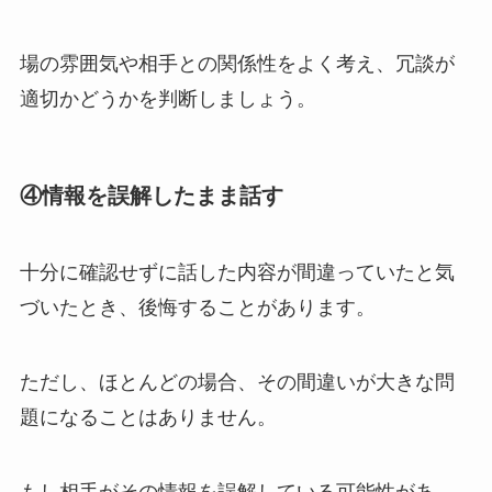
場の雰囲気や相手との関係性をよく考え、冗談が
適切かどうかを判断しましょう。
④
情報を誤解したまま話す
十分に確認せずに話した内容が間違っていたと気
づいたとき、後悔することがあります。
ただし、ほとんどの場合、その間違いが大きな問
題になることはありません。
もし相手がその情報を誤解している可能性があ