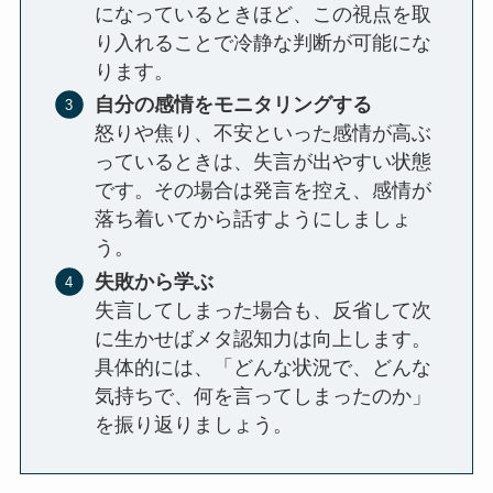
になっているときほど、この視点を取
り入れることで冷静な判断が可能にな
ります。
自分の感情をモニタリングする
怒りや焦り、不安といった感情が高ぶ
っているときは、失言が出やすい状態
です。その場合は発言を控え、感情が
落ち着いてから話すようにしましょ
う。
失敗から学ぶ
失言してしまった場合も、反省して次
に生かせばメタ認知力は向上します。
具体的には、「どんな状況で、どんな
気持ちで、何を言ってしまったのか」
を振り返りましょう。