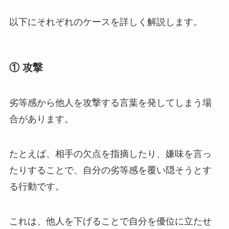
以下にそれぞれのケースを詳しく解説します。
①
攻撃
劣等感から他人を攻撃する言葉を発してしまう場
合があります。
たとえば、相手の欠点を指摘したり、嫌味を言っ
たりすることで、自分の劣等感を覆い隠そうとす
る行動です。
これは、他人を下げることで自分を優位に立たせ