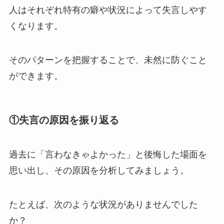
人はそれぞれ特有の癖や状況によって失言しやす
くなります。
そのパターンを把握することで、未然に防ぐこと
ができます。
①
失言の原因を振り返る
過去に「言わなきゃよかった」と後悔した場面を
思い出し、その原因を分析してみましょう。
たとえば、次のような状況がありませんでした
か？