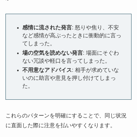
感情に流された発言
: 怒りや焦り、不安
など感情が高ぶったときに衝動的に言っ
てしまった。
場の空気を読めない発言
: 場面にそぐわ
ない冗談や軽口を言ってしまった。
不用意なアドバイス
: 相手が求めていな
いのに助言や意見を押し付けてしまっ
た。
これらのパターンを明確にすることで、同じ状況
に直面した際に注意を払いやすくなります。