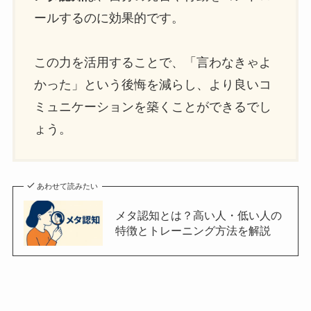
ールするのに効果的です。
この力を活用することで、「言わなきゃよ
かった」という後悔を減らし、より良いコ
ミュニケーションを築くことができるでし
ょう。
あわせて読みたい
メタ認知とは？高い人・低い人の
特徴とトレーニング方法を解説