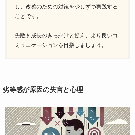
し、改善のための対策を少しずつ実践する
ことです。
失敗を成長のきっかけと捉え、より良いコ
ミュニケーションを目指しましょう。
劣等感が原因の失言と心理