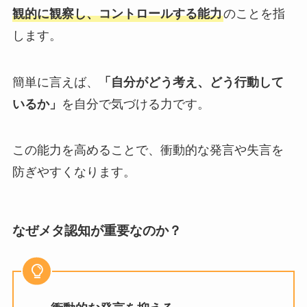
観的に観察し、コントロールする能力
のことを指
します。
簡単に言えば、
「自分がどう考え、どう行動して
いるか」
を自分で気づける力です。
この能力を高めることで、衝動的な発言や失言を
防ぎやすくなります。
なぜメタ認知が重要なのか？