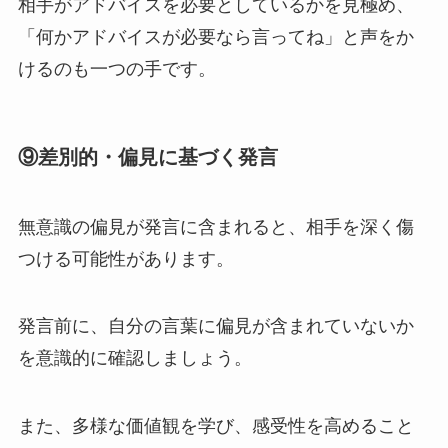
相手がアドバイスを必要としているかを見極め、
「何かアドバイスが必要なら言ってね」と声をか
けるのも一つの手です。
⑨
差別的・偏見に基づく発言
無意識の偏見が発言に含まれると、相手を深く傷
つける可能性があります。
発言前に、自分の言葉に偏見が含まれていないか
を意識的に確認しましょう。
また、多様な価値観を学び、感受性を高めること