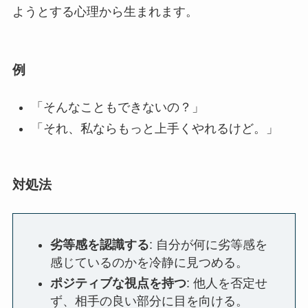
ようとする心理から生まれます。
例
「そんなこともできないの？」
「それ、私ならもっと上手くやれるけど。」
対処法
劣等感を認識する
: 自分が何に劣等感を
感じているのかを冷静に見つめる。
ポジティブな視点を持つ
: 他人を否定せ
ず、相手の良い部分に目を向ける。