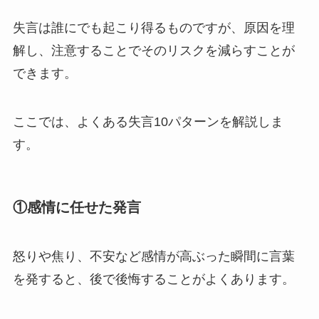
失言は誰にでも起こり得るものですが、原因を理
解し、注意することでそのリスクを減らすことが
できます。
ここでは、よくある失言10パターンを解説しま
す。
①
感情に任せた発言
怒りや焦り、不安など感情が高ぶった瞬間に言葉
を発すると、後で後悔することがよくあります。