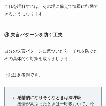
これを理解すれば、その場に備えて慎重に行動で
きるようになります。
③
失言パターンを防ぐ工夫
自分の失言パターンに気づいたら、それを防ぐた
めの具体的な対策を取りましょう。
下記は参考例です。
感情的になりそうなときは深呼吸
感情が高ぶったときは一呼吸おいて、冷