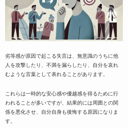
劣等感が原因で起こる失言は、無意識のうちに他
人を攻撃したり、不満を漏らしたり、自分を哀れ
むような言葉として表れることがあります。
これらは一時的な安心感や優越感を得るために行
われることが多いですが、結果的には周囲との関
係を悪化させ、自分自身も後悔する原因になりま
す。