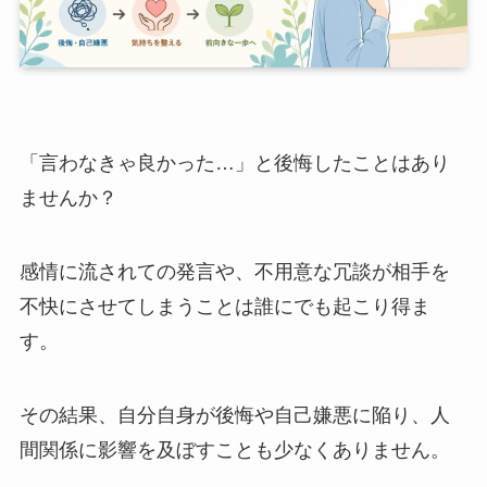
「言わなきゃ良かった…」と後悔したことはあり
ませんか？
感情に流されての発言や、不用意な冗談が相手を
不快にさせてしまうことは誰にでも起こり得ま
す。
その結果、自分自身が後悔や自己嫌悪に陥り、人
間関係に影響を及ぼすことも少なくありません。