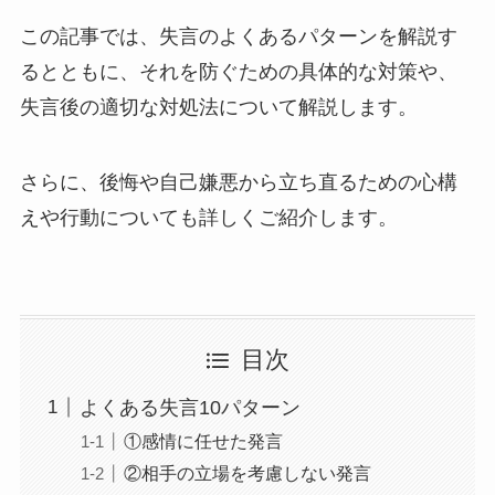
この記事では、失言のよくあるパターンを解説す
るとともに、それを防ぐための具体的な対策や、
失言後の適切な対処法について解説します。
さらに、後悔や自己嫌悪から立ち直るための心構
えや行動についても詳しくご紹介します。
目次
よくある失言10パターン
①感情に任せた発言
②相手の立場を考慮しない発言