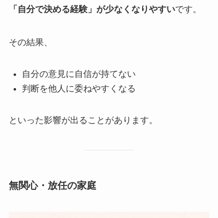
「自分で決める経験」が少なくなりやすい
です。
その結果、
自分の意見に自信が持てない
判断を他人に委ねやすくなる
といった影響が出ることがあります。
無関心・放任の家庭