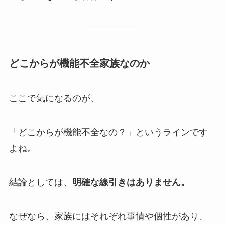
どこからが機能不全家族なのか
ここで気になるのが、
「どこからが機能不全なの？」というラインです
よね。
結論としては、
明確な線引きはありません。
なぜなら、家族にはそれぞれ事情や個性があり、