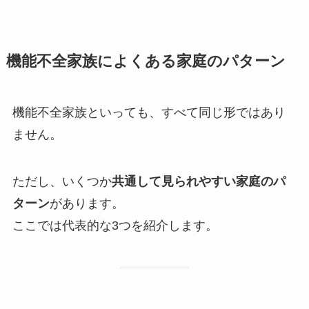
機能不全家族によくある家庭のパターン
機能不全家族といっても、すべて同じ形ではあり
ません。
ただし、いくつか
共通して見られやすい家庭のパ
ターン
があります。
ここでは代表的な3つを紹介します。