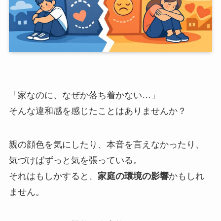
「家なのに、なぜか落ち着かない…」
そんな違和感を感じたことはありませんか？
親の顔色を気にしたり、本音を言えなかったり、
気づけばずっと気を張っている。
それはもしかすると、
家庭の環境の影響
かもしれ
ません。