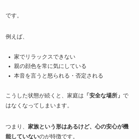
です。
例えば、
家でリラックスできない
親の顔色を常に気にしている
本音を言うと怒られる・否定される
こうした状態が続くと、家庭は
「安全な場所」
で
はなくなってしまいます。
つまり、
家族という形はあるけど、心の安心が機
能していない
のが特徴です。