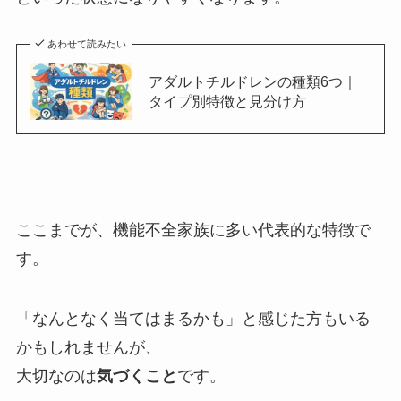
あわせて読みたい
アダルトチルドレンの種類6つ｜
タイプ別特徴と見分け方
ここまでが、機能不全家族に多い代表的な特徴で
す。
「なんとなく当てはまるかも」と感じた方もいる
かもしれませんが、
大切なのは
気づくこと
です。