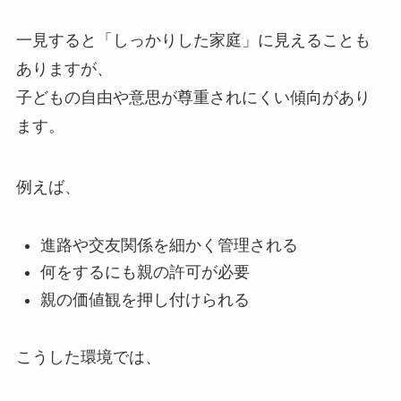
一見すると「しっかりした家庭」に見えることも
ありますが、
子どもの自由や意思が尊重されにくい傾向があり
ます。
例えば、
進路や交友関係を細かく管理される
何をするにも親の許可が必要
親の価値観を押し付けられる
こうした環境では、