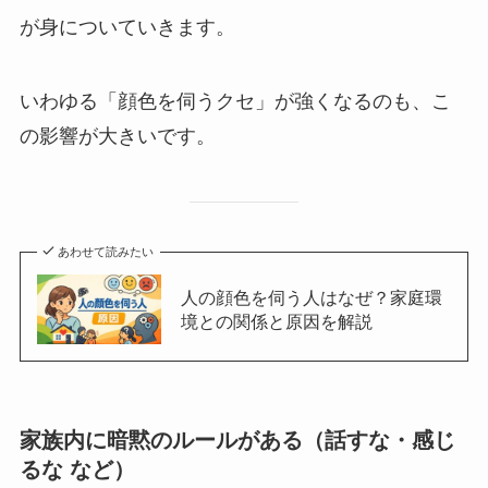
が身についていきます。
いわゆる「顔色を伺うクセ」が強くなるのも、こ
の影響が大きいです。
あわせて読みたい
人の顔色を伺う人はなぜ？家庭環
境との関係と原因を解説
家族内に暗黙のルールがある（話すな・感じ
るな など）