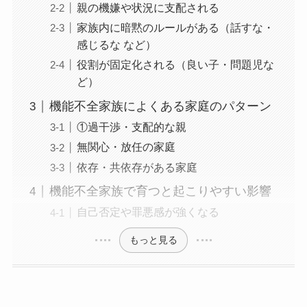
親の機嫌や状況に支配される
家族内に暗黙のルールがある（話すな・
感じるな など）
役割が固定化される（良い子・問題児な
ど）
機能不全家族によくある家庭のパターン
①過干渉・支配的な親
無関心・放任の家庭
依存・共依存がある家庭
機能不全家族で育つと起こりやすい影響
自己否定や罪悪感が強くなる
もっと見る