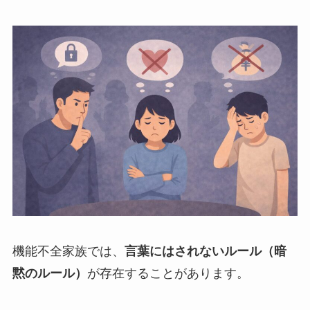
機能不全家族では、
言葉にはされないルール（暗
黙のルール）
が存在することがあります。