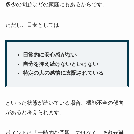
多少の問題はどの家庭にもあるからです。
ただし、目安としては
日常的に安心感がない
自分を抑え続けないといけない
特定の人の感情に支配されている
といった状態が続いている場合、機能不全の傾向
があると考えられます。
ポイントは「一時的な問題」ではなく、
それが当