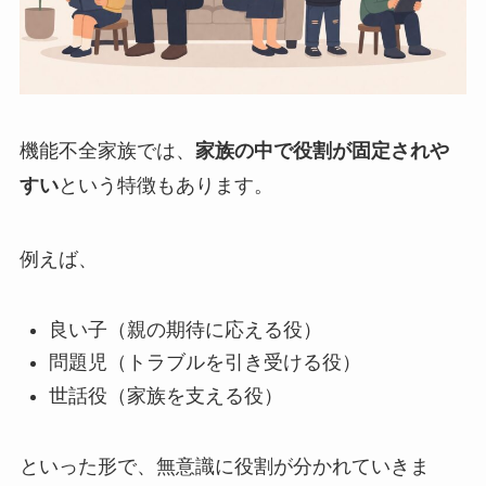
機能不全家族では、
家族の中で役割が固定されや
すい
という特徴もあります。
例えば、
良い子（親の期待に応える役）
問題児（トラブルを引き受ける役）
世話役（家族を支える役）
といった形で、無意識に役割が分かれていきま