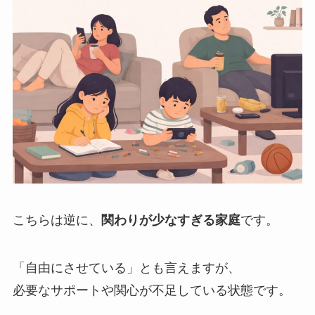
こちらは逆に、
関わりが少なすぎる家庭
です。
「自由にさせている」とも言えますが、
必要なサポートや関心が不足している状態です。