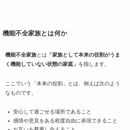
機能不全家族とは何か
機能不全家族
とは
「家族として本来の役割がうま
く機能していない状態の家庭」
を指します。
ここでいう「本来の役割」とは、例えば次のよう
なものです。
安心して過ごせる場所であること
感情や意見をある程度自由に表現できること
お互いを尊重し合えること