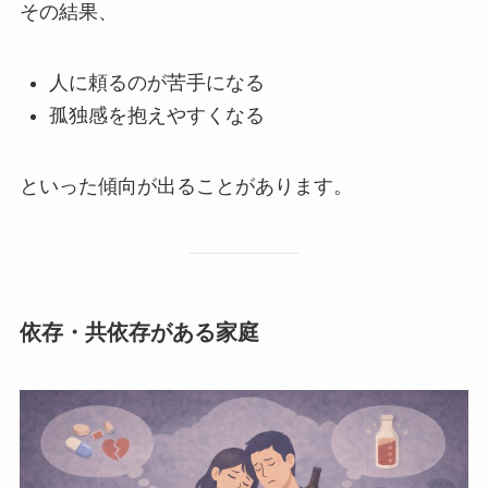
その結果、
人に頼るのが苦手になる
孤独感を抱えやすくなる
といった傾向が出ることがあります。
依存・共依存がある家庭