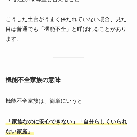
こうした土台がうまく保たれていない場合、見た
目は普通でも「機能不全」と呼ばれることがあり
ます。
機能不全家族の意味
機能不全家族は、簡単にいうと
「家族なのに安心できない」「自分らしくいられ
ない家庭」