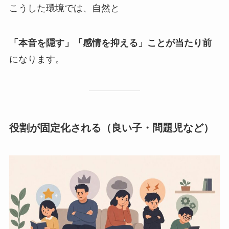
こうした環境では、自然と
「本音を隠す」「感情を抑える」ことが当たり前
になります。
役割が固定化される（良い子・問題児など）