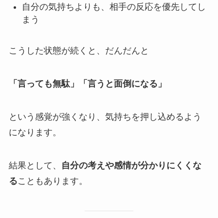
自分の気持ちよりも、相手の反応を優先してし
まう
こうした状態が続くと、だんだんと
「言っても無駄」「言うと面倒になる」
という感覚が強くなり、気持ちを押し込めるよう
になります。
結果として、
自分の考えや感情が分かりにくくな
る
こともあります。