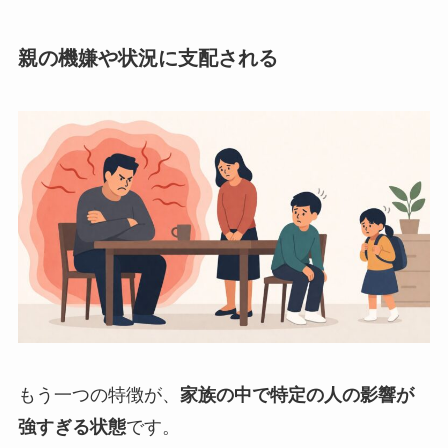
親の機嫌や状況に支配される
もう一つの特徴が、
家族の中で特定の人の影響が
強すぎる状態
です。