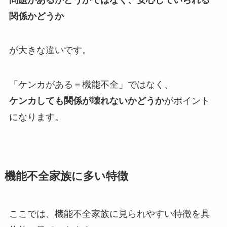
関係かどうか
が大きな違いです。
「ケンカがある＝機能不全」ではなく、
ケンカしても関係が壊れないかどうか
がポイント
になります。
機能不全家族に多い特徴
ここでは、機能不全家族に見られやすい特徴を具