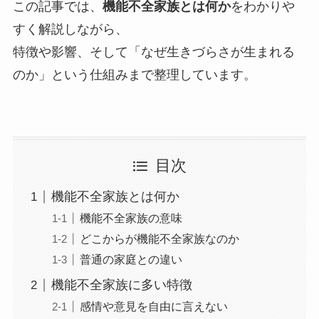
この記事では、
機能不全家族とは何か
をわかりや
すく解説しながら、
特徴や影響、そして「なぜ生きづらさが生まれる
のか」という仕組みまで整理しています。
目次
機能不全家族とは何か
機能不全家族の意味
どこからが機能不全家族なのか
普通の家庭との違い
機能不全家族に多い特徴
感情や意見を自由に言えない