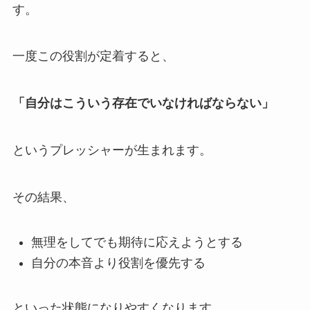
す。
一度この役割が定着すると、
「自分はこういう存在でいなければならない」
というプレッシャーが生まれます。
その結果、
無理をしてでも期待に応えようとする
自分の本音より役割を優先する
といった状態になりやすくなります。