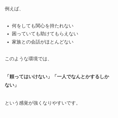
例えば、
何をしても関心を持たれない
困っていても助けてもらえない
家族との会話がほとんどない
このような環境では、
「頼ってはいけない」「一人でなんとかするしか
ない」
という感覚が強くなりやすいです。