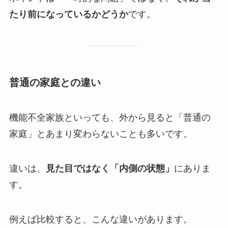
たり前になっているかどうか
です。
普通の家庭との違い
機能不全家族といっても、外から見ると「普通の
家庭」とあまり変わらないことも多いです。
違いは、
見た目ではなく「内側の状態」
にありま
す。
例えば比較すると、こんな違いがあります。