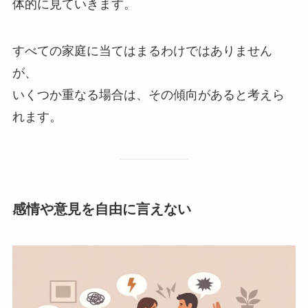
体的に見ていきます。
すべての家庭に当てはまるわけではありません
が、
いくつか重なる場合は、その傾向があると考えら
れます。
感情や意見を自由に言えない