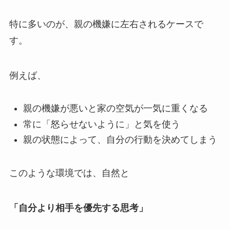
特に多いのが、親の機嫌に左右されるケースで
す。
例えば、
親の機嫌が悪いと家の空気が一気に重くなる
常に「怒らせないように」と気を使う
親の状態によって、自分の行動を決めてしまう
このような環境では、自然と
「自分より相手を優先する思考」