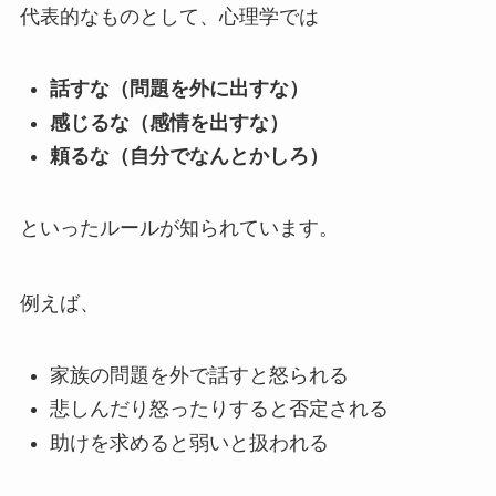
代表的なものとして、心理学では
話すな（問題を外に出すな）
感じるな（感情を出すな）
頼るな（自分でなんとかしろ）
といったルールが知られています。
例えば、
家族の問題を外で話すと怒られる
悲しんだり怒ったりすると否定される
助けを求めると弱いと扱われる