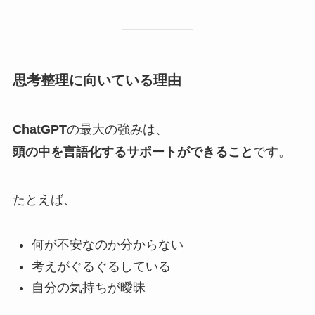
思考整理に向いている理由
ChatGPT
の最大の強みは、
頭の中を言語化するサポートができること
です。
たとえば、
何が不安なのか分からない
考えがぐるぐるしている
自分の気持ちが曖昧