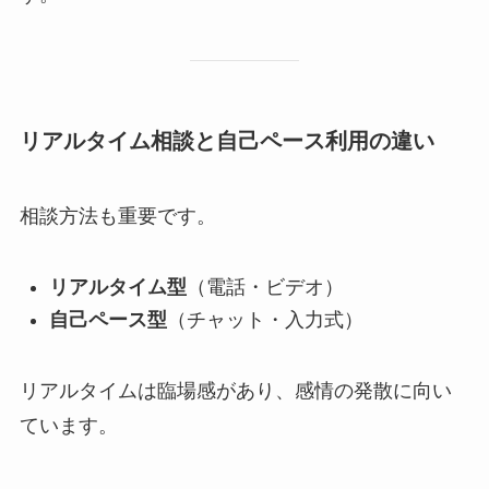
リアルタイム相談と自己ペース利用の違い
相談方法も重要です。
リアルタイム型
（電話・ビデオ）
自己ペース型
（チャット・入力式）
リアルタイムは臨場感があり、感情の発散に向い
ています。