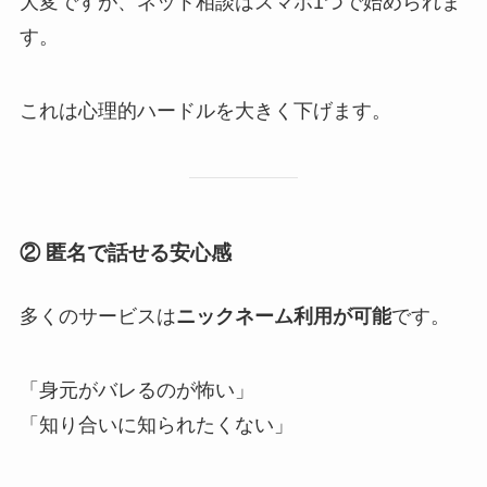
大変ですが、ネット相談はスマホ1つで始められま
す。
これは心理的ハードルを大きく下げます。
② 匿名で話せる安心感
多くのサービスは
ニックネーム利用が可能
です。
「身元がバレるのが怖い」
「知り合いに知られたくない」