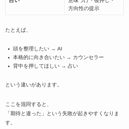
占い
意味づけ・後押し・
方向性の提示
たとえば、
頭を整理したい → AI
本格的に向き合いたい → カウンセラー
背中を押してほしい → 占い
という違いがあります。
ここを混同すると、
「期待と違った」という失敗が起きやすくなりま
す。