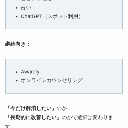
占い
ChatGPT（スポット利用）
継続向き：
Awarefy
オンラインカウンセリング
「今だけ解消したい」
のか
「長期的に改善したい」
のかで選択は変わりま
す。