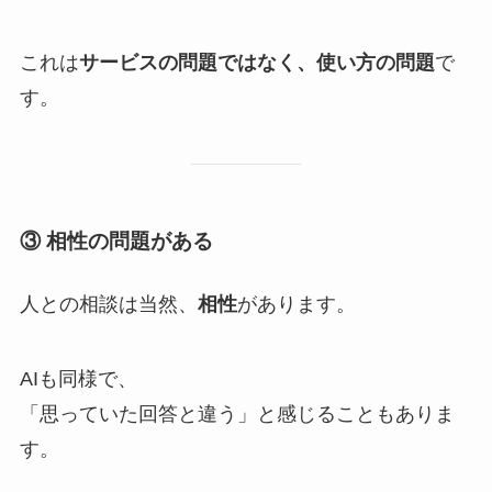
これは
サービスの問題ではなく、使い方の問題
で
す。
③ 相性の問題がある
人との相談は当然、
相性
があります。
AIも同様で、
「思っていた回答と違う」と感じることもありま
す。