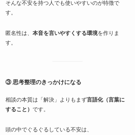
そんな不安を持つ人でも使いやすいのが特徴で
す。
匿名性は、
本音を言いやすくする環境
を作りま
す。
③ 思考整理のきっかけになる
相談の本質は「解決」よりもまず
言語化（言葉に
すること）
です。
頭の中でぐるぐるしている不安は、