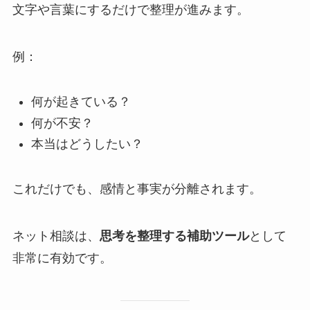
文字や言葉にするだけで整理が進みます。
例：
何が起きている？
何が不安？
本当はどうしたい？
これだけでも、感情と事実が分離されます。
ネット相談は、
思考を整理する補助ツール
として
非常に有効です。