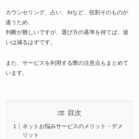
カウンセリング、占い、AIなど、役割そのものが
違うため、
判断が難しいですが、選び方の基準を持てば、迷
いは減るはずです。
また、サービスを利用する際の注意点もまとめて
います。
目次
ネットお悩みサービスのメリット・デメ
リット