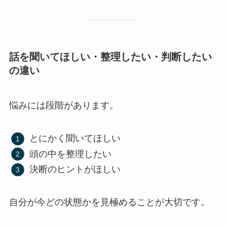
話を聞いてほしい・整理したい・判断したい
の違い
悩みには段階があります。
とにかく聞いてほしい
頭の中を整理したい
決断のヒントがほしい
自分が今どの状態かを見極めることが大切です。