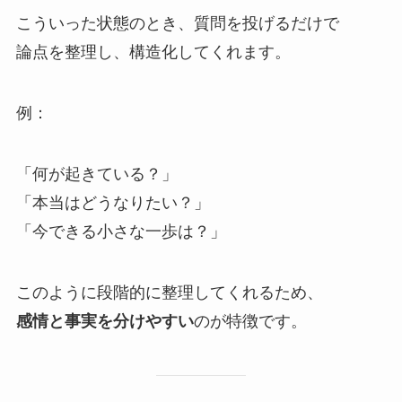
こういった状態のとき、質問を投げるだけで
論点を整理し、構造化してくれます。
例：
「何が起きている？」
「本当はどうなりたい？」
「今できる小さな一歩は？」
このように段階的に整理してくれるため、
感情と事実を分けやすい
のが特徴です。