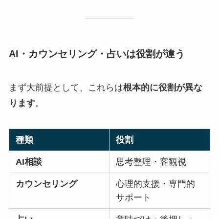
AI・カウンセリング・占いは役割が違う
まず大前提として、これらは
根本的に役割が異な
ります
。
種類
役割
AI相談
思考整理・客観視
カウンセリング
心理的支援・専門的
サポート