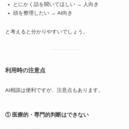
とにかく話を聞いてほしい → 人向き
頭を整理したい → AI向き
と考えると分かりやすいでしょう。
利用時の注意点
AI相談は便利ですが、注意点もあります。
① 医療的・専門的判断はできない