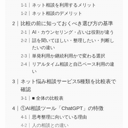
ネット相談を利用するメリット
ネット相談のデメリット
比較の前に知っておくべき選び方の基準
AI・カウンセリング・占いは役割が違う
話を聞いてほしい・整理したい・判断し
たいの違い
単発利用か継続利用かで変わる選択
リアルタイム相談と自己ペース利用の違
い
ネット悩み相談サービス5種類を比較表で
確認
■ 全体の比較表
①AI相談ツール「ChatGPT」の特徴
思考整理に向いている理由
人の相談との違い