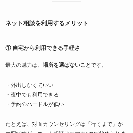
ネット相談を利用するメリット
① 自宅から利用できる手軽さ
最大の魅力は、
場所を選ばないこと
です。
・外出しなくていい
・夜中でも利用できる
・予約のハードルが低い
たとえば、対面カウンセリングは「行くまで」が