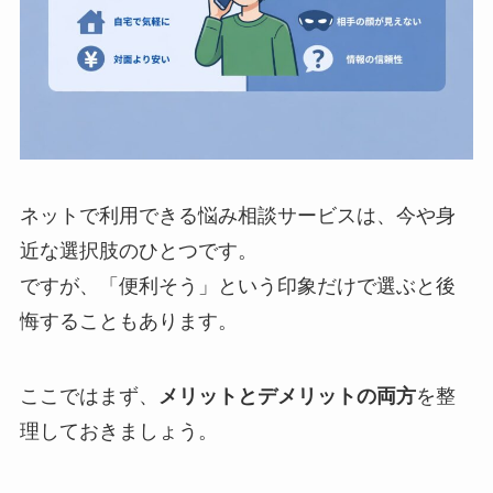
ネットで利用できる悩み相談サービスは、今や身
近な選択肢のひとつです。
ですが、「便利そう」という印象だけで選ぶと後
悔することもあります。
ここではまず、
メリットとデメリットの両方
を整
理しておきましょう。