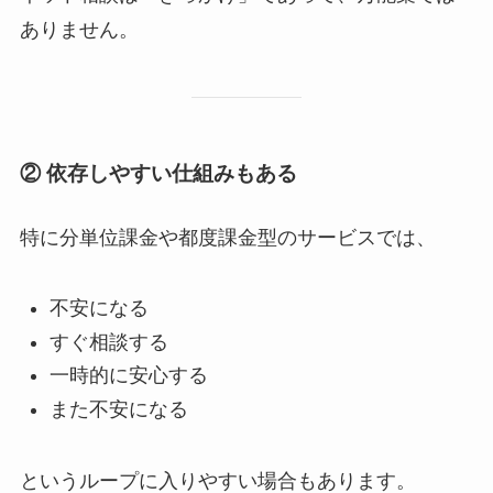
ありません。
② 依存しやすい仕組みもある
特に分単位課金や都度課金型のサービスでは、
不安になる
すぐ相談する
一時的に安心する
また不安になる
というループに入りやすい場合もあります。