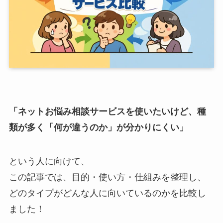
「ネットお悩み相談サービスを使いたいけど、種
類が多く「何が違うのか」が分かりにくい」
という人に向けて、
この記事では、目的・使い方・仕組みを整理し、
どのタイプがどんな人に向いているのかを比較し
ました！