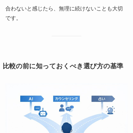
合わないと感じたら、無理に続けないことも大切
です。
比較の前に知っておくべき選び方の基準