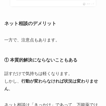
ポチップ
ネット相談のデメリット
一方で、注意点もあります。
① 本質的解決にならないこともある
話すだけで気持ちは軽くなります。
しかし、
行動が変わらなければ状況は変わりませ
ん
。
ネット相談は「きっかけ」であって、万能薬では