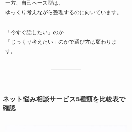
一方、自己ペース型は、
ゆっくり考えながら整理するのに向いています。
「今すぐ話したい」のか
「じっくり考えたい」のかで選び方は変わりま
す。
ネット悩み相談サービス5種類を比較表で
確認