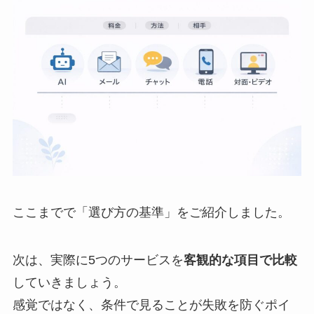
ここまでで「選び方の基準」をご紹介しました。
次は、実際に5つのサービスを
客観的な項目で比較
していきましょう。
感覚ではなく、条件で見ることが失敗を防ぐポイ