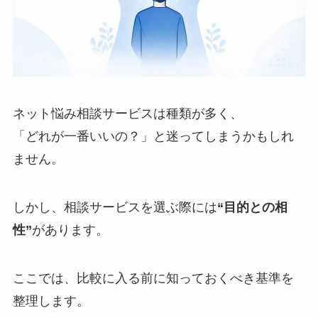
ネット悩み相談サービスは種類が多く、
「どれが一番いいの？」と迷ってしまうかもしれ
ません。
しかし、相談サービスを選ぶ際には
“目的との相
性”
があります。
ここでは、比較に入る前に知っておくべき基準を
整理します。