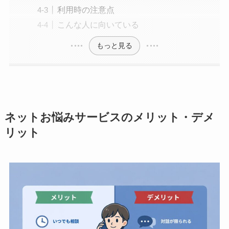
利用時の注意点
こんな人に向いている
もっと見る
ネットお悩みサービスのメリット・デメ
リット