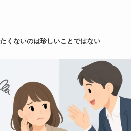
れたくないのは珍しいことではない