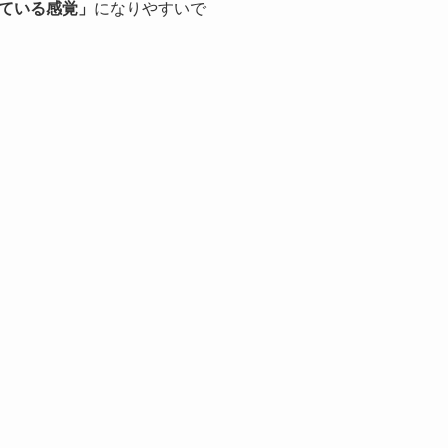
ている感覚」
になりやすいで