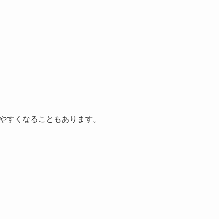
やすくなることもあります。