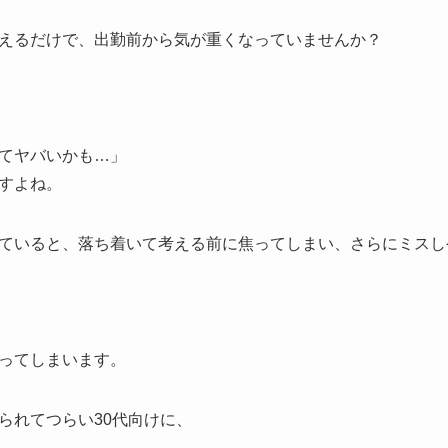
えるだけで、出勤前から気が重くなっていませんか？
てヤバいかも…」
すよね。
ていると、落ち着いて考える前に焦ってしまい、さらにミスし
ってしまいます。
られてつらい30代向けに、