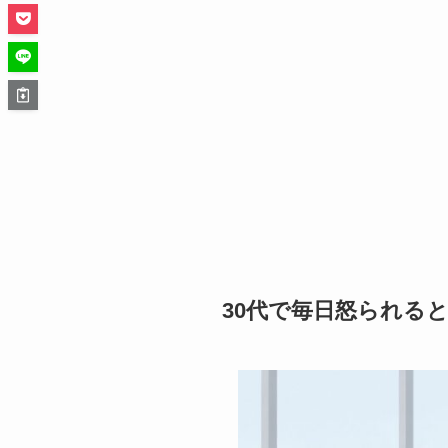
30代で毎日怒られる