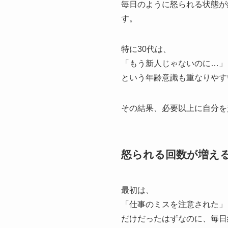
毎日のように怒られる状態が
す。
特に30代は、
「もう新人じゃないのに…」
という年齢意識も重なりやす
その結果、必要以上に自分を
怒られる回数が増え
最初は、
「仕事のミスを注意された」
だけだったはずなのに、毎日