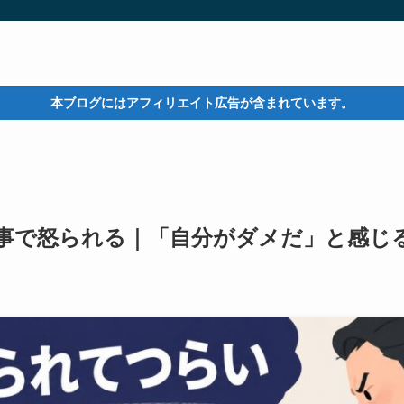
本ブログにはアフィリエイト広告が含まれています。
仕事で怒られる｜「自分がダメだ」と感じ