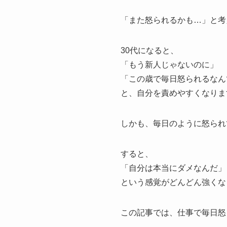
「また怒られるかも…」と考
30代になると、
「もう新人じゃないのに」
「この歳で毎日怒られるなん
と、自分を責めやすくなりま
しかも、毎日のように怒られ
すると、
「自分は本当にダメなんだ」
という感覚がどんどん強くな
この記事では、仕事で毎日怒