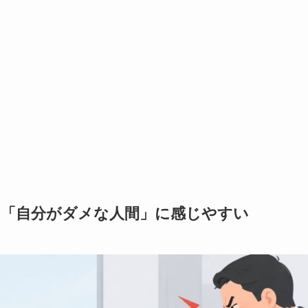
と「自分がダメな人間」に感じやすい