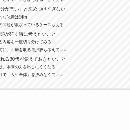
自分が悪い」と決めつけすぎない
的な叱責は別物
の問題が混ざっているケースもある
状態が続く時に考えたいこと
る内容を一度切り分けてみる
前に、距離を取る選択肢も考えていい
れる30代が覚えておきたいこと
は、本来の力を出しにくくなる
けで「人生全体」を決めなくていい