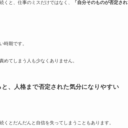
続くと、仕事のミスだけではなく、
「自分そのものが否定され
い時期です。
責めてしまう人も少なくありません。
ると、人格まで否定された気分になりやすい
続くとだんだんと自信を失ってしまうこともあります。