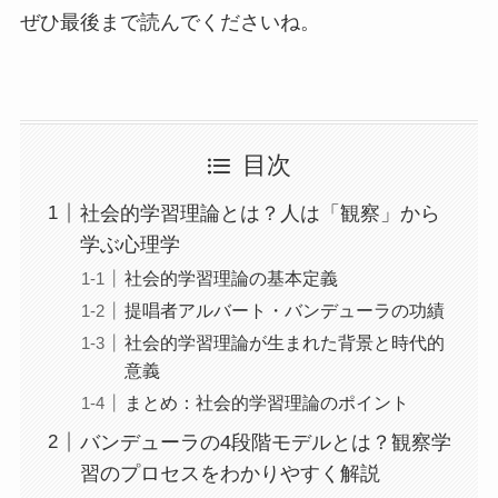
ぜひ最後まで読んでくださいね。
目次
社会的学習理論とは？人は「観察」から
学ぶ心理学
社会的学習理論の基本定義
提唱者アルバート・バンデューラの功績
社会的学習理論が生まれた背景と時代的
意義
まとめ：社会的学習理論のポイント
バンデューラの4段階モデルとは？観察学
習のプロセスをわかりやすく解説