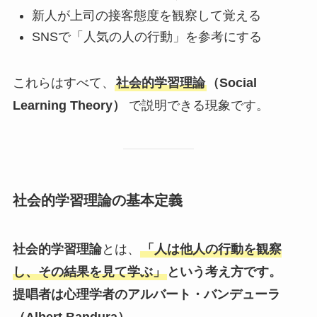
新人が上司の接客態度を観察して覚える
SNSで「人気の人の行動」を参考にする
これらはすべて、
社会的学習理論
（Social
Learning Theory）
で説明できる現象です。
社会的学習理論の基本定義
社会的学習理論
とは、
「人は他人の行動を観察
し、その結果を見て学ぶ」
という考え方です。
提唱者は心理学者のアルバート・バンデューラ