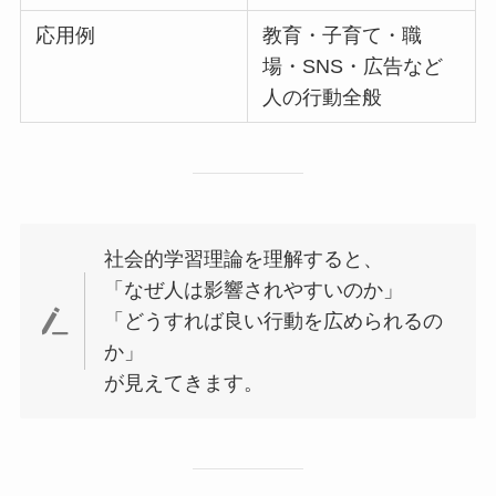
応用例
教育・子育て・職
場・SNS・広告など
人の行動全般
社会的学習理論を理解すると、
「なぜ人は影響されやすいのか」
「どうすれば良い行動を広められるの
か」
が見えてきます。