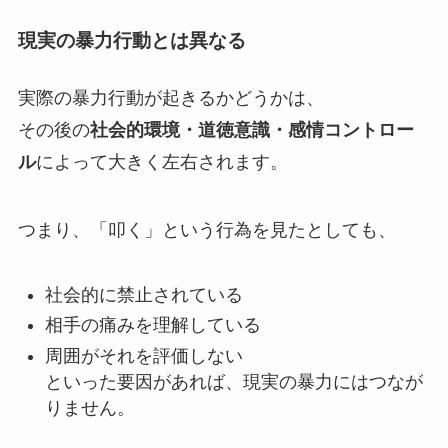
現実の暴力行動とは異なる
実際の暴力行動が起きるかどうかは、
その後の
社会的環境・道徳意識・感情コントロー
ル
によって大きく左右されます。
つまり、「叩く」という行為を見たとしても、
社会的に禁止されている
相手の痛みを理解している
周囲がそれを評価しない
といった要因があれば、現実の暴力にはつなが
りません。