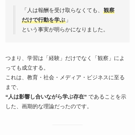
「人は報酬を受け取らなくても、
観察
だけで行動を学ぶ
」
という事実が明らかになりました。
つまり、学習は「経験」だけでなく「観察」によ
っても成立する。
これは、教育・社会・メディア・ビジネスに至る
まで、
“人は影響し合いながら学ぶ存在”
であることを示
した、画期的な理論だったのです。