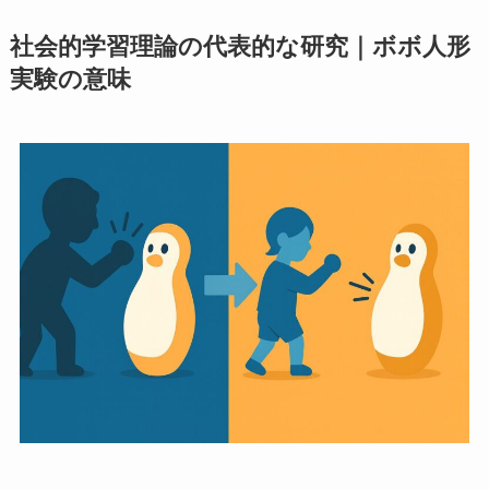
社会的学習理論の代表的な研究｜ボボ人形
実験の意味