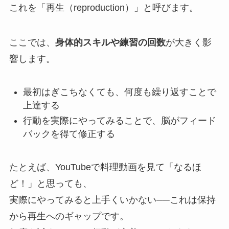
これを「再生（reproduction）」と呼びます。
ここでは、
身体的スキルや練習の回数
が大きく影
響します。
最初はぎこちなくても、何度も繰り返すことで
上達する
行動を実際にやってみることで、脳がフィード
バックを得て修正する
たとえば、YouTubeで料理動画を見て「なるほ
ど！」と思っても、
実際にやってみると上手くいかない──これは保持
から再生へのギャップです。