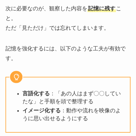
次に必要なのが、観察した内容を
記憶に残す
こ
と。
ただ「見ただけ」では忘れてしまいます。
記憶を強化するには、以下のような工夫が有効で
す。
言語化する
：「あの人はまず〇〇してい
たな」と手順を頭で整理する
イメージ化する
：動作や流れを映像のよ
うに思い出せるようにする