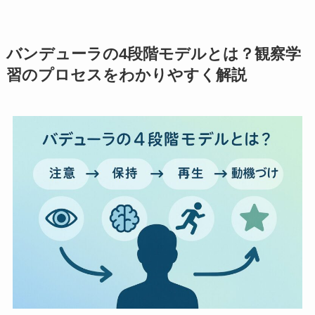
バンデューラの4段階モデルとは？観察学
習のプロセスをわかりやすく解説