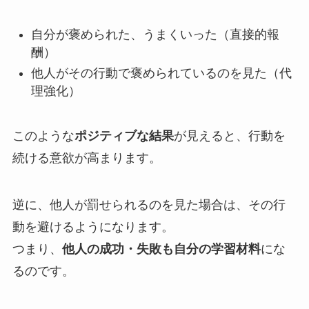
自分が褒められた、うまくいった（直接的報
酬）
他人がその行動で褒められているのを見た（代
理強化）
このような
ポジティブな結果
が見えると、行動を
続ける意欲が高まります。
逆に、他人が罰せられるのを見た場合は、その行
動を避けるようになります。
つまり、
他人の成功・失敗も自分の学習材料
にな
るのです。