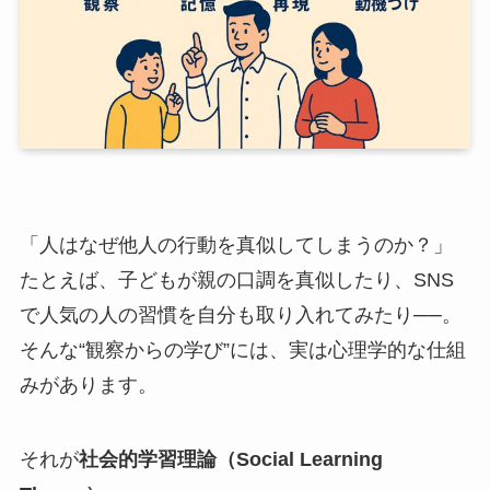
「人はなぜ他人の行動を真似してしまうのか？」
たとえば、子どもが親の口調を真似したり、SNS
で人気の人の習慣を自分も取り入れてみたり──。
そんな“観察からの学び”には、実は心理学的な仕組
みがあります。
それが
社会的学習理論（Social Learning