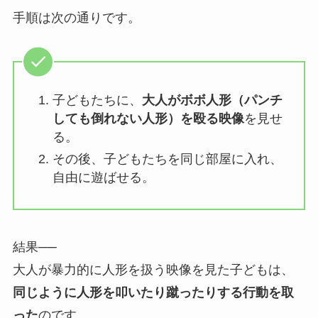
手順は次の通りです。
子どもたちに、
大人がボボ人形（パンチ
しても倒れない人形）を殴る映像
を見せ
る。
その後、子どもたちを同じ部屋に入れ、
自由に遊ばせる。
結果──
大人が暴力的に人形を扱う映像を見た子どもは、
同じように人形を叩いたり蹴ったりする行動を取
った
のです。