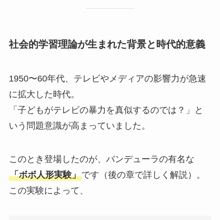
社会的学習理論が生まれた背景と時代的意義
1950〜60年代、テレビやメディアの影響力が急速
に拡大した時代。
「子どもがテレビの暴力を真似するのでは？」と
いう問題意識が高まっていました。
このとき登場したのが、バンデューラの有名な
「ボボ人形実験」
です（後の章で詳しく解説）。
この実験によって、