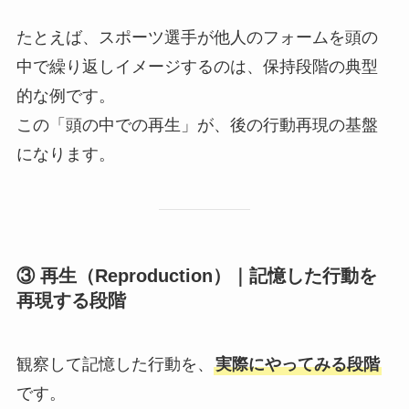
たとえば、スポーツ選手が他人のフォームを頭の
中で繰り返しイメージするのは、保持段階の典型
的な例です。
この「頭の中での再生」が、後の行動再現の基盤
になります。
③ 再生（Reproduction）｜記憶した行動を
再現する段階
観察して記憶した行動を、
実際にやってみる段階
です。