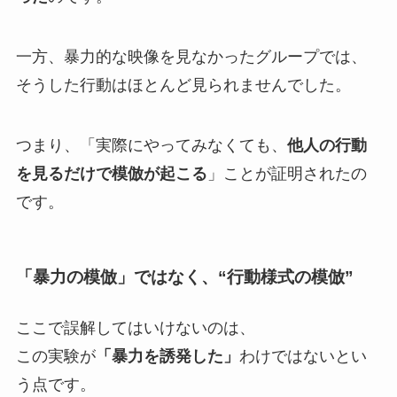
一方、暴力的な映像を見なかったグループでは、
そうした行動はほとんど見られませんでした。
つまり、「実際にやってみなくても、
他人の行動
を見るだけで模倣が起こる
」ことが証明されたの
です。
「暴力の模倣」ではなく、“行動様式の模倣”
ここで誤解してはいけないのは、
この実験が
「暴力を誘発した」
わけではないとい
う点です。