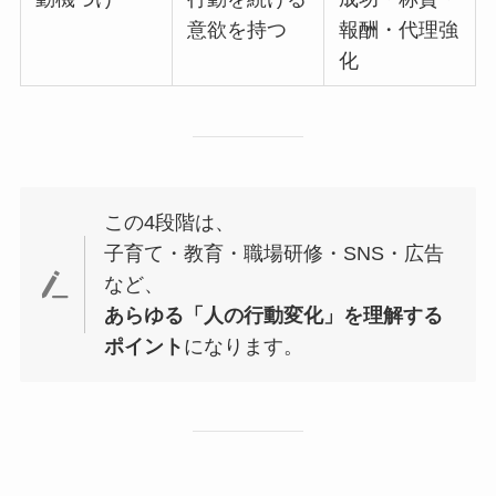
意欲を持つ
報酬・代理強
化
この4段階は、
子育て・教育・職場研修・SNS・広告
など、
あらゆる「人の行動変化」を理解する
ポイント
になります。