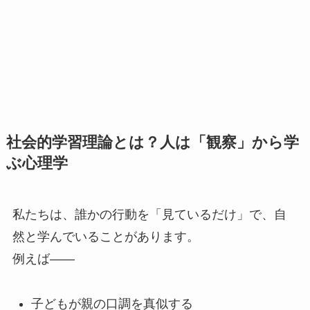
社会的学習理論とは？人は「観察」から学
ぶ心理学
私たちは、誰かの行動を「見ているだけ」で、自
然と学んでいることがあります。
例えば——
子どもが親の口調を真似する