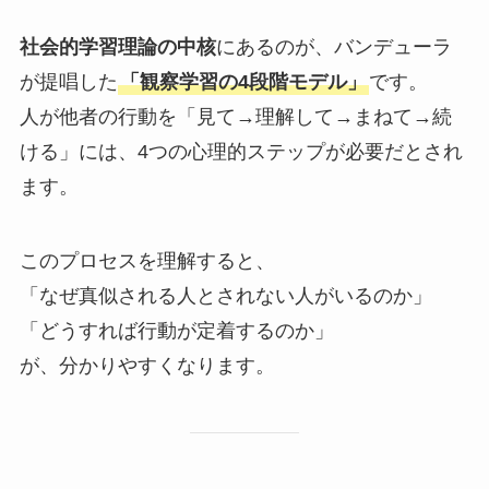
社会的学習理論の中核
にあるのが、バンデューラ
が提唱した
「観察学習の4段階モデル」
です。
人が他者の行動を「見て→理解して→まねて→続
ける」には、4つの心理的ステップが必要だとされ
ます。
このプロセスを理解すると、
「なぜ真似される人とされない人がいるのか」
「どうすれば行動が定着するのか」
が、分かりやすくなります。