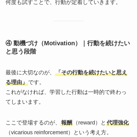
何度も試すことで、行動が定着していきます。
④ 動機づけ（Motivation）｜行動を続けたい
と思う段階
最後に大切なのが、
「その行動を続けたいと思え
る理由」
です。
これがなければ、学習した行動は一時的で終わっ
てしまいます。
ここで登場するのが、
報酬
（reward）と
代理強化
（vicarious reinforcement）という考え方。