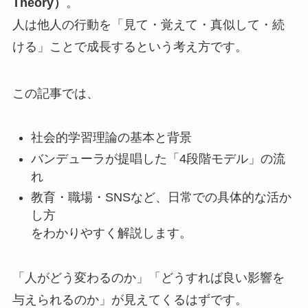
Theory）
。
人は他人の行動を「見て・覚えて・真似して・続
ける」ことで成長するという考え方です。
この記事では、
社会的学習理論の基本と背景
バンデューラが提唱した「4段階モデル」の流
れ
教育・職場・SNSなど、日常での具体的な活か
し方
をわかりやすく解説します。
「人がどう変わるのか」「どうすれば良い影響を
与えられるのか」が見えてくるはずです。