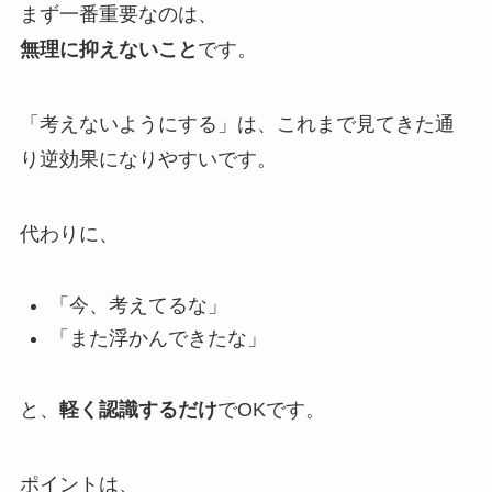
まず一番重要なのは、
無理に抑えないこと
です。
「考えないようにする」は、これまで見てきた通
り逆効果になりやすいです。
代わりに、
「今、考えてるな」
「また浮かんできたな」
と、
軽く認識するだけ
でOKです。
ポイントは、