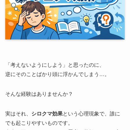
「考えないようにしよう」と思ったのに、
逆にそのことばかり頭に浮かんでしまう…。
そんな経験はありませんか？
実はそれ、
シロクマ効果
という心理現象で、誰に
でも起こりやすいものです。