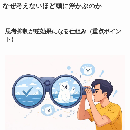
なぜ考えないほど頭に浮かぶのか
思考抑制が逆効果になる仕組み（重点ポイン
ト）