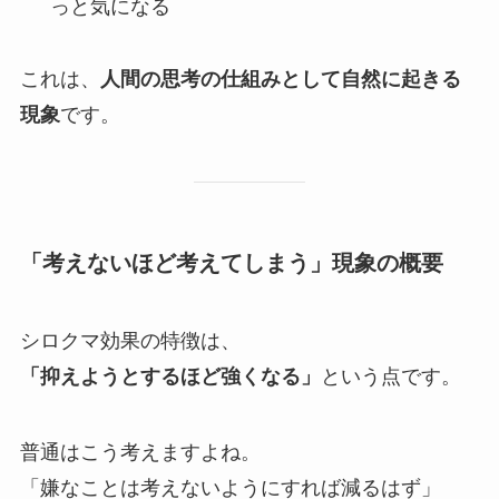
っと気になる
これは、
人間の思考の仕組みとして自然に起きる
現象
です。
「考えないほど考えてしまう」現象の概要
シロクマ効果の特徴は、
「抑えようとするほど強くなる」
という点です。
普通はこう考えますよね。
「嫌なことは考えないようにすれば減るはず」