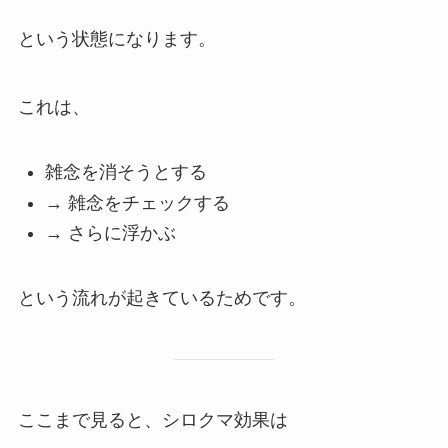
という状態になります。
これは、
雑念を消そうとする
→ 雑念をチェックする
→ さらに浮かぶ
という流れが起きているためです。
ここまで見ると、シロクマ効果は