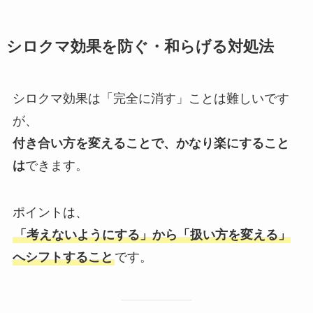
シロクマ効果を防ぐ・和らげる対処法
シロクマ効果は「完全に消す」ことは難しいです
が、
付き合い方を変えることで、かなり楽にすること
は
できます。
ポイントは、
「考えないようにする」から「扱い方を変える」
へシフトすること
です。