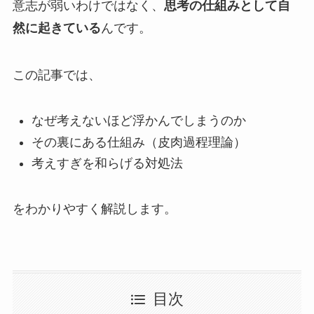
意志が弱いわけではなく、
思考の仕組みとして自
然に起きている
んです。
この記事では、
なぜ考えないほど浮かんでしまうのか
その裏にある仕組み（皮肉過程理論）
考えすぎを和らげる対処法
をわかりやすく解説します。
目次