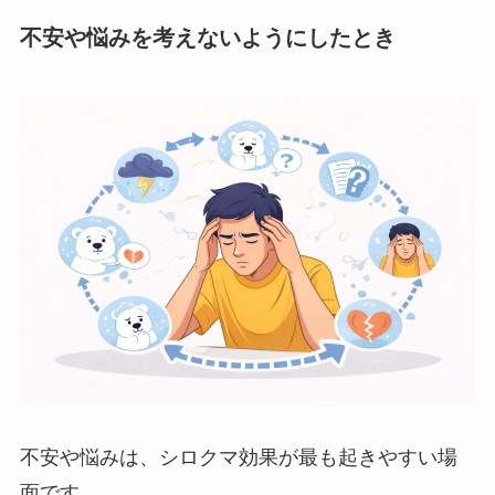
不安や悩みを考えないようにしたとき
不安や悩みは、シロクマ効果が最も起きやすい場
面です。