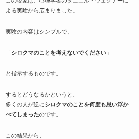
この現象は、心理学者のダニエル・ウェグナーに
よる実験から広まりました。
実験の内容はシンプルで、
「
シロクマのことを考えないでください
」
と指示するものです。
するとどうなるかというと、
多くの人が逆に
シロクマのことを何度も思い浮か
べてしまった
のです。
この結果から、