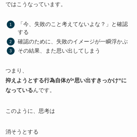
ではこうなっています。
「今、失敗のこと考えてないよな？」と確認
する
確認のために、失敗のイメージが一瞬浮かぶ
その結果、また思い出してしまう
つまり、
抑えようとする行為自体が“思い出すきっかけ”に
なっている
んです。
このように、思考は
消そうとする