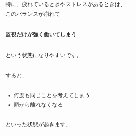
特に、疲れているときやストレスがあるときは、
このバランスが崩れて
監視だけが強く働いてしまう
という状態になりやすいです。
すると、
何度も同じことを考えてしまう
頭から離れなくなる
といった状態が起きます。