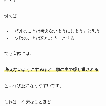
例えば
「将来のことは考えないようにしよう」と思う
「失敗のことは忘れよう」とする
でも実際には、
考えないようにするほど、頭の中で繰り返される
という状態になりやすいです。
これは、不安なことほど