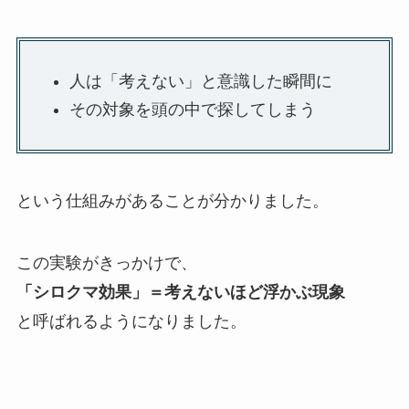
人は「考えない」と意識した瞬間に
その対象を頭の中で探してしまう
という仕組みがあることが分かりました。
この実験がきっかけで、
「シロクマ効果」＝考えないほど浮かぶ現象
と呼ばれるようになりました。