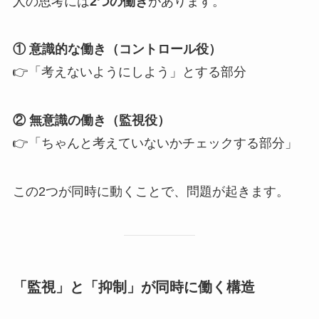
人の思考には
2つの働き
があります。
① 意識的な働き（コントロール役）
👉「考えないようにしよう」とする部分
② 無意識の働き（監視役）
👉「ちゃんと考えていないかチェックする部分」
この2つが同時に動くことで、問題が起きます。
「監視」と「抑制」が同時に働く構造