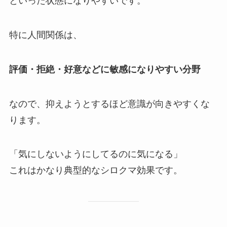
といった状態になりやすいです。
特に人間関係は、
評価・拒絶・好意などに敏感になりやすい分野
なので、抑えようとするほど意識が向きやすくな
ります。
「気にしないようにしてるのに気になる」
これはかなり典型的なシロクマ効果です。