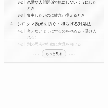
恋愛や人間関係で気にしないようにした
とき
集中したいのに雑念が増えるとき
シロクマ効果を防ぐ・和らげる対処法
考えないようにするのをやめる（受け入
れる）
別の思考や行動に意識を向ける
もっと見る