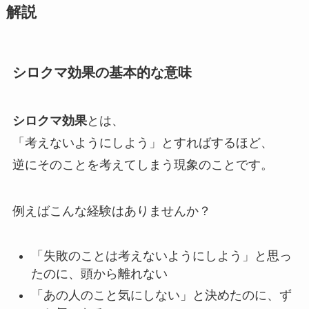
解説
シロクマ効果の基本的な意味
シロクマ効果
とは、
「考えないようにしよう」とすればするほど、
逆にそのことを考えてしまう現象のことです。
例えばこんな経験はありませんか？
「失敗のことは考えないようにしよう」と思っ
たのに、頭から離れない
「あの人のこと気にしない」と決めたのに、ず