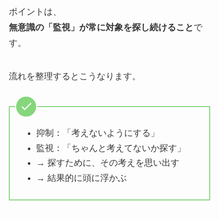
ポイントは、
無意識の「監視」が常に対象を探し続けること
で
す。
流れを整理するとこうなります。
抑制：「考えないようにする」
監視：「ちゃんと考えてないか探す」
→ 探すために、その考えを思い出す
→ 結果的に頭に浮かぶ