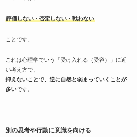
評価しない・否定しない・戦わない
ことです。
これは心理学でいう「受け入れる（受容）」に近
い考え方で、
抑えないことで、逆に自然と弱まっていくことが
多い
です。
別の思考や行動に意識を向ける