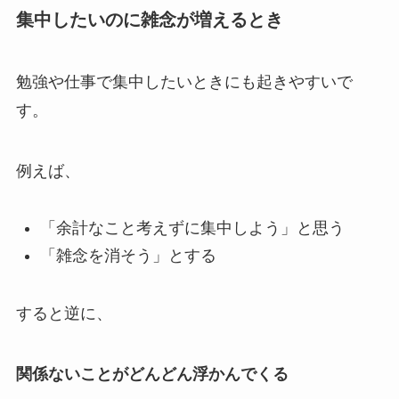
集中したいのに雑念が増えるとき
勉強や仕事で集中したいときにも起きやすいで
す。
例えば、
「余計なこと考えずに集中しよう」と思う
「雑念を消そう」とする
すると逆に、
関係ないことがどんどん浮かんでくる