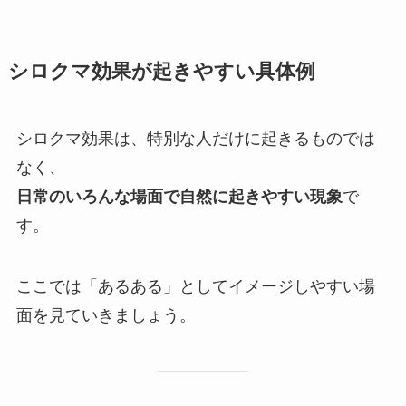
シロクマ効果が起きやすい具体例
シロクマ効果は、特別な人だけに起きるものでは
なく、
日常のいろんな場面で自然に起きやすい現象
で
す。
ここでは「あるある」としてイメージしやすい場
面を見ていきましょう。