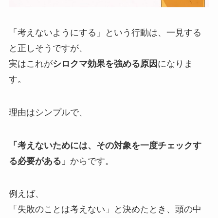
「考えないようにする」という行動は、一見する
と正しそうですが、
実はこれが
シロクマ効果を強める原因
になりま
す。
理由はシンプルで、
「考えないためには、その対象を一度チェックす
る必要がある」
からです。
例えば、
「失敗のことは考えない」と決めたとき、頭の中