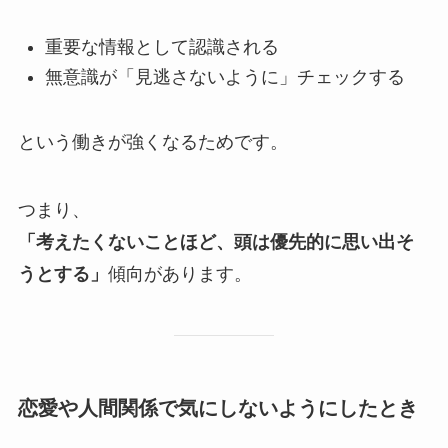
重要な情報として認識される
無意識が「見逃さないように」チェックする
という働きが強くなるためです。
つまり、
「考えたくないことほど、頭は優先的に思い出そ
うとする」
傾向があります。
恋愛や人間関係で気にしないようにしたとき