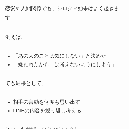
恋愛や人間関係でも、シロクマ効果はよく起きま
す。
例えば、
「あの人のことは気にしない」と決めた
「嫌われたかも…は考えないようにしよう」
でも結果として、
相手の言動を何度も思い出す
LINEの内容を繰り返し考える