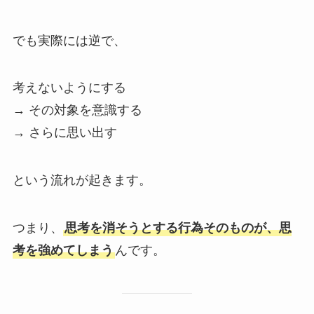
でも実際には逆で、
考えないようにする
→ その対象を意識する
→ さらに思い出す
という流れが起きます。
つまり、
思考を消そうとする行為そのものが、思
考を強めてしまう
んです。