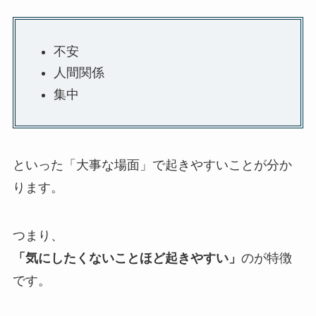
不安
人間関係
集中
といった「大事な場面」で起きやすいことが分か
ります。
つまり、
「気にしたくないことほど起きやすい」
のが特徴
です。