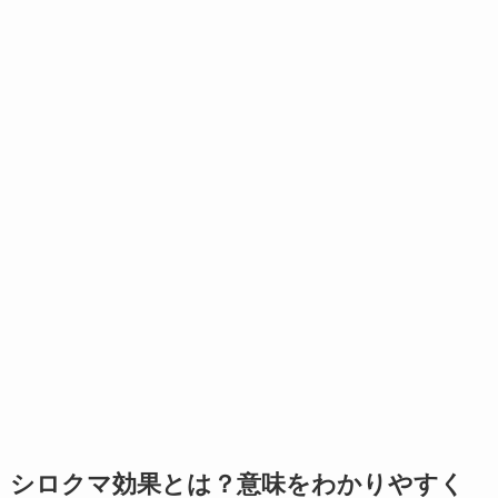
シロクマ効果とは？意味をわかりやすく