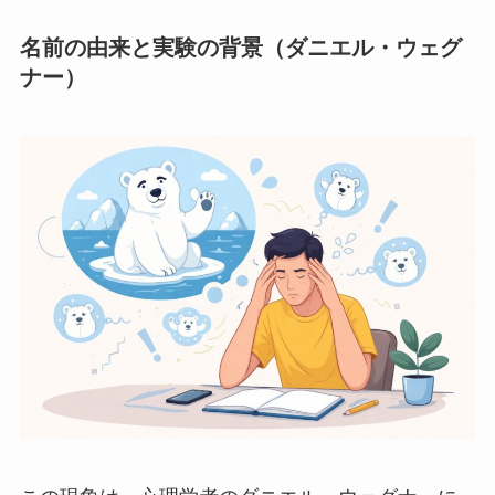
名前の由来と実験の背景（ダニエル・ウェグ
ナー）