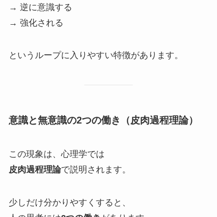
→ 逆に意識する
→ 強化される
というループに入りやすい特徴があります。
意識と無意識の2つの働き（皮肉過程理論）
この現象は、心理学では
皮肉過程理論
で説明されます。
少しだけ分かりやすくすると、