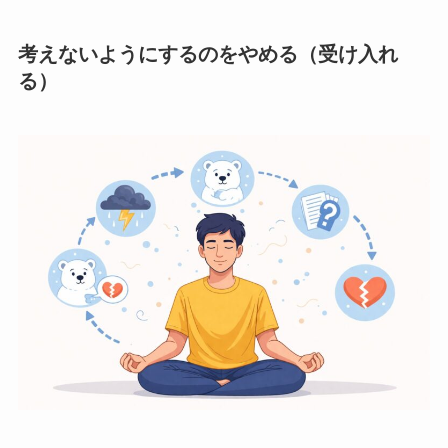
考えないようにするのをやめる（受け入れ
る）