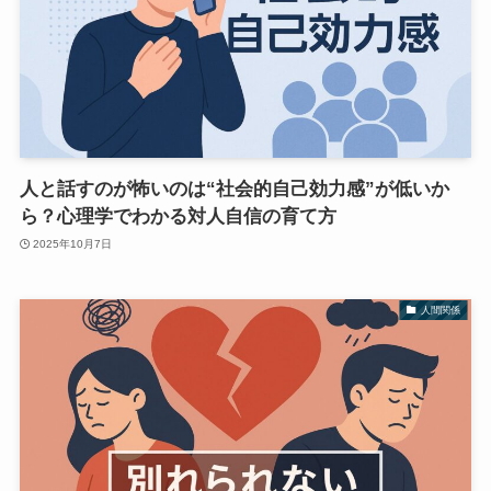
人と話すのが怖いのは“社会的自己効力感”が低いか
ら？心理学でわかる対人自信の育て方
2025年10月7日
人間関係