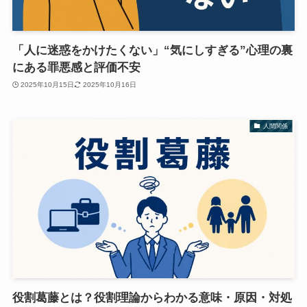
「人に迷惑をかけたくない」“気にしすぎる”心理の裏
にある罪悪感と評価不安
2025年10月15日
2025年10月16日
人間関係
役割葛藤とは？役割理論からわかる意味・原因・対処