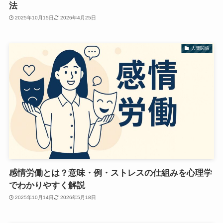
法
2025年10月15日
2026年4月25日
人間関係
感情労働とは？意味・例・ストレスの仕組みを心理学
でわかりやすく解説
2025年10月14日
2026年5月18日