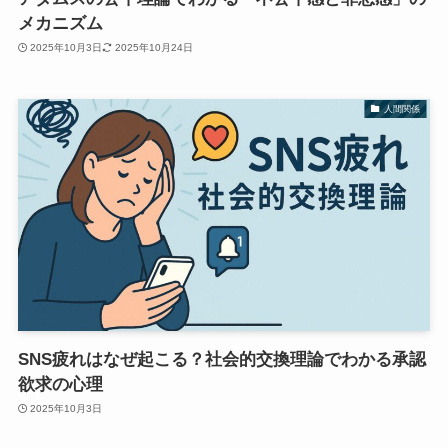
メカニズム
2025年10月3日
2025年10月24日
人間関係
SNS疲れはなぜ起こる？社会的交換理論でわかる承認
欲求の心理
2025年10月3日