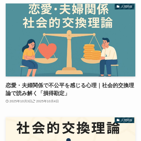
人間関係
恋愛・夫婦関係で不公平を感じる心理｜社会的交換理
論で読み解く「損得勘定」
2025年10月3日
2025年10月4日
人間関係