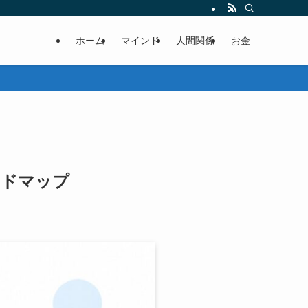
ホーム
マインド
人間関係
お金
ードマップ