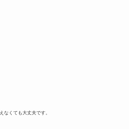
えなくても大丈夫です。