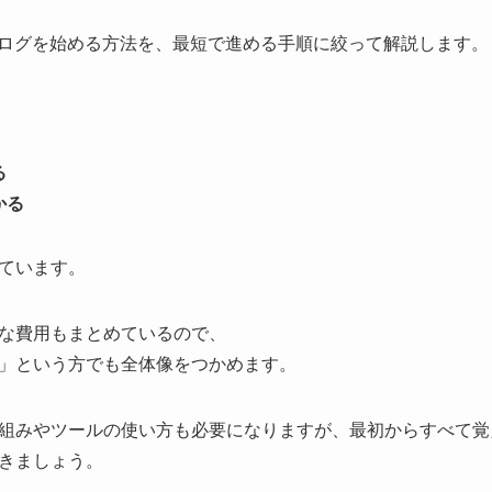
ブログを始める方法を、最短で進める手順に絞って解説します。
る
かる
ています。
な費用もまとめているので、
」という方でも全体像をつかめます。
組みやツールの使い方も必要になりますが、最初からすべて覚
きましょう。