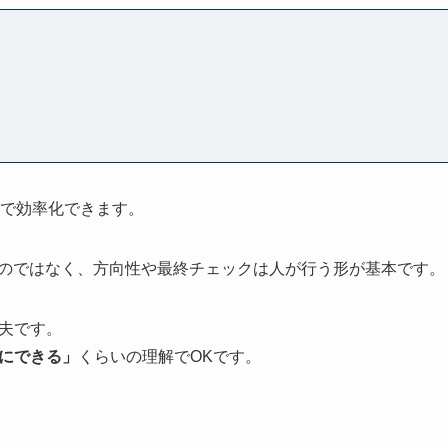
AIで効率化できます。
るのではなく、方向性や最終チェックは人が行う形が基本です。
夫です。
クにできる」
くらいの理解でOKです。