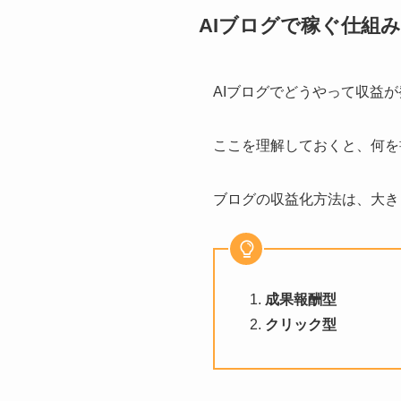
AIブログで稼ぐ仕組み
AIブログでどうやって収益
ここを理解しておくと、何を
ブログの収益化方法は、大き
成果報酬型
クリック型