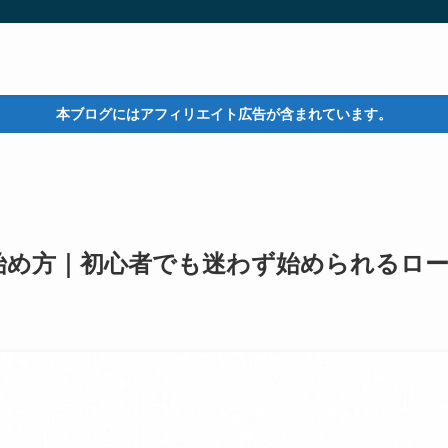
本ブログにはアフィリエイト広告が含まれています。
の始め方｜初心者でも迷わず始められるロ