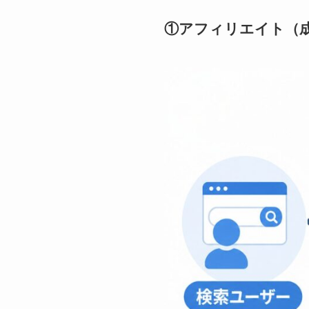
①アフィリエイト（