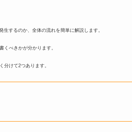
が発生するのか、全体の流れを簡単に解説します。
書くべきかが分かります。
く分けて2つあります。