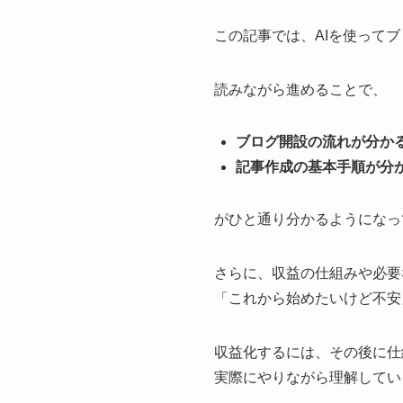
この記事では、AIを使って
読みながら進めることで、
ブログ開設の流れが分か
記事作成の基本手順が分
がひと通り分かるようになっ
さらに、収益の仕組みや必要
「これから始めたいけど不安
収益化するには、その後に仕
実際にやりながら理解してい